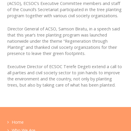
(ACSO), ECSOC’s Executive Committee members and staff
of the Council’s Secretariat participated in the tree planting
program together with various civil society organizations.
Director General of ACSO, Samson Biratu, in a speech said
that this year’s tree planting program was launched
nationwide under the theme “Regeneration through
Planting” and thanked civil society organizations for their
presence to leave their green footprints.
Executive Director of ECSOC Terefe Degeti extend a call to
all parties and civil society sector to join hands to improve
the environment and the country, not only by planting
trees, but also by taking care of what has been planted.
Home
Who We Are