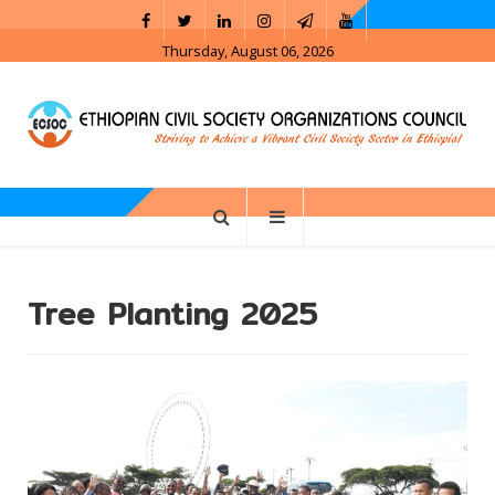
Thursday, August 06, 2026
Tree Planting 2025