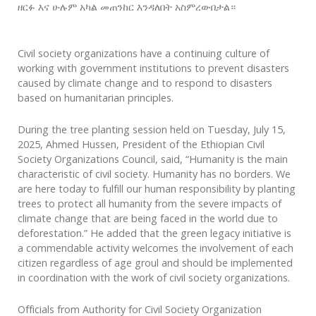
ዘርፉ እና ሁሉም አካል መጠንከር እንዳለበት አስምረውበታል።
Civil society organizations have a continuing culture of
working with government institutions to prevent disasters
caused by climate change and to respond to disasters
based on humanitarian principles.
During the tree planting session held on Tuesday, July 15,
2025, Ahmed Hussen, President of the Ethiopian Civil
Society Organizations Council, said, “Humanity is the main
characteristic of civil society. Humanity has no borders. We
are here today to fulfill our human responsibility by planting
trees to protect all humanity from the severe impacts of
climate change that are being faced in the world due to
deforestation.” He added that the green legacy initiative is
a commendable activity welcomes the involvement of each
citizen regardless of age groul and should be implemented
in coordination with the work of civil society organizations.
Officials from Authority for Civil Society Organization