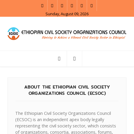
Sunday, August 09, 2026
ABOUT THE ETHIOPIAN CIVIL SOCIETY
ORGANIZATIONS COUNCIL (ECSOC)
The Ethiopian Civil Society Organizations Council
(ECSOC) is an independent apex body legally
representing the civil society sector, which consists
of organizations, consortia, associations, forums,